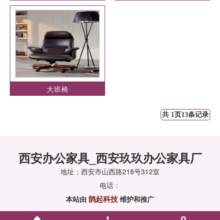
大班椅
共 1页13条记录
西安办公家具_西安玖玖办公家具厂
地址：西安市山西路218号312室
电话：
鹊起科技
本站由
维护和推广