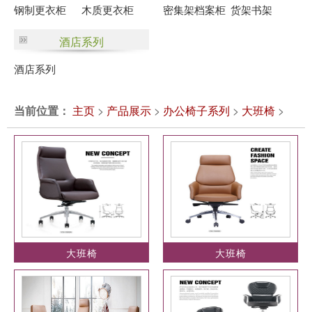
钢制更衣柜
木质更衣柜
密集架档案柜
货架书架
酒店系列
酒店系列
当前位置：
主页
>
产品展示
>
办公椅子系列
>
大班椅
>
大班椅
大班椅