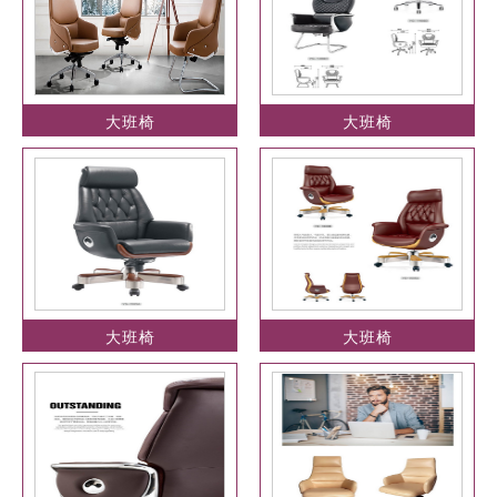
大班椅
大班椅
大班椅
大班椅